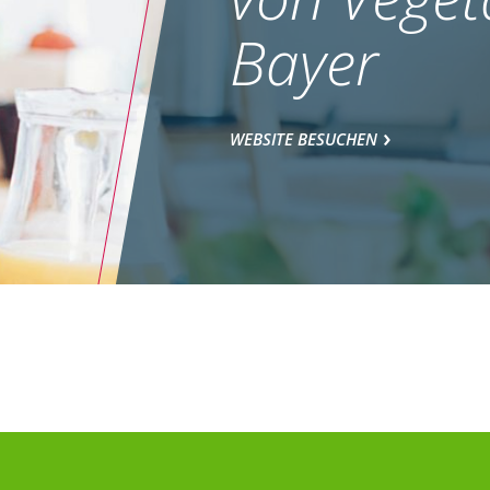
Bayer
WEBSITE BESUCHEN