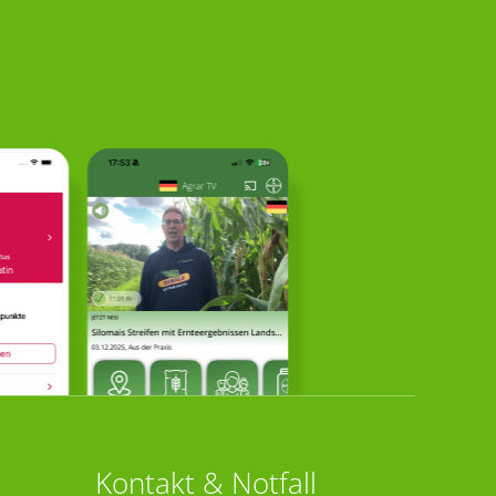
Kontakt & Notfall