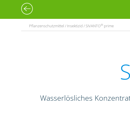
®
Pflanzenschutzmittel / Insektizid / SIVANTO
prime
Wasserlösliches Konzentrat