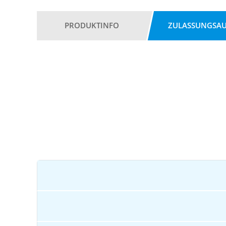
PRODUKTINFO
ZULASSUNGSA