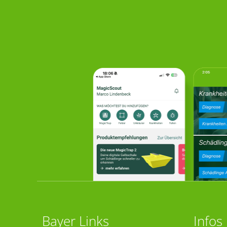
Bayer Links
Infos