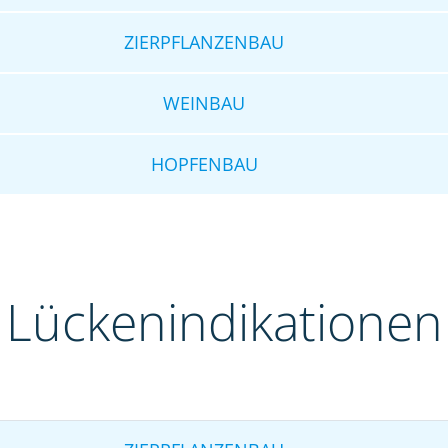
ZIERPFLANZENBAU
WEINBAU
HOPFENBAU
Lückenindikationen