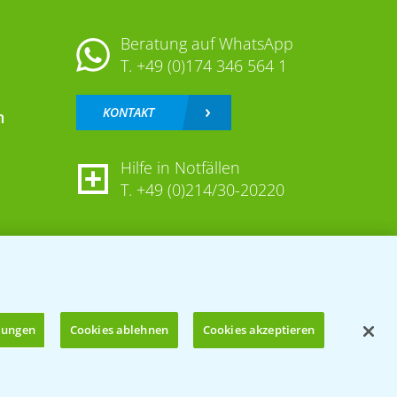
Beratung auf WhatsApp
T.
+49 (0)174 346 564 1
KONTAKT
n
Hilfe in Notfällen
T.
+49 (0)214/30-20220
llungen
Cookies ablehnen
Cookies akzeptieren