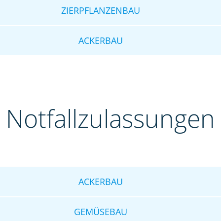
ZIERPFLANZENBAU
ACKERBAU
Notfallzulassungen
ACKERBAU
GEMÜSEBAU