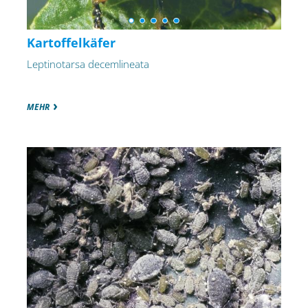
Kartoffelkäfer
Leptinotarsa decemlineata
MEHR