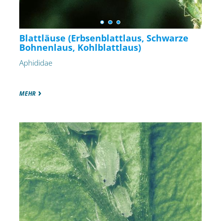
Blattläuse (Erbsenblattlaus, Schwarze
Bohnenlaus, Kohlblattlaus)
Aphididae
MEHR