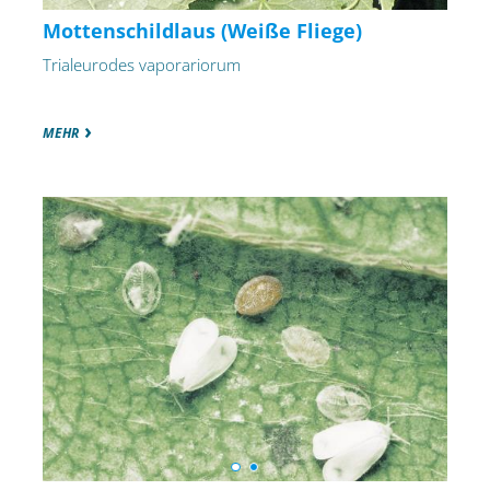
Mottenschildlaus (Weiße Fliege)
Trialeurodes vaporariorum
MEHR