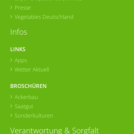
Presse
Vegetables Deutschland
Infos
LINKS
Apps
Wetter Aktuell
BROSCHÜREN
Ackerbau
Saatgut
Sonderkulturen
Verantwortung & Sorgfalt