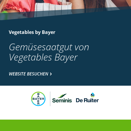
Vegetables by Bayer
Gemüsesaatgut von
Vegetables Bayer
WEBSITE BESUCHEN