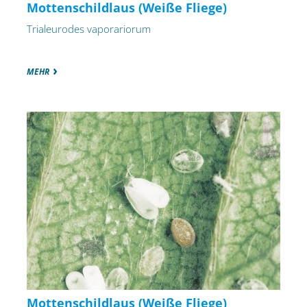
Mottenschildlaus (Weiße Fliege)
Trialeurodes vaporariorum
MEHR
Mottenschildlaus (Weiße Fliege)