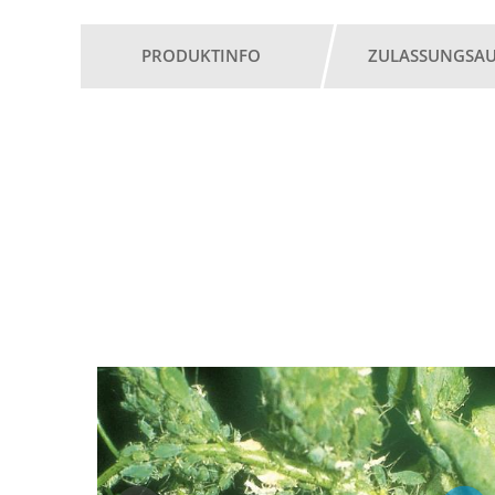
PRODUKTINFO
ZULASSUNGSA