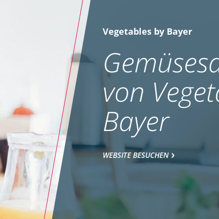
Vegetables by Bayer
Gemüsesa
von Veget
Bayer
WEBSITE BESUCHEN