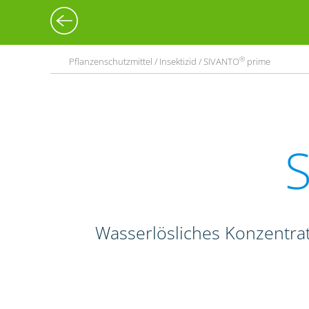
®
Pflanzenschutzmittel / Insektizid / SIVANTO
prime
Wasserlösliches Konzentrat