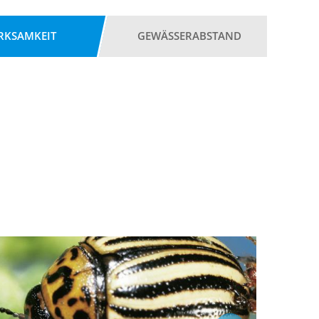
RKSAMKEIT
GEWÄSSERABSTAND