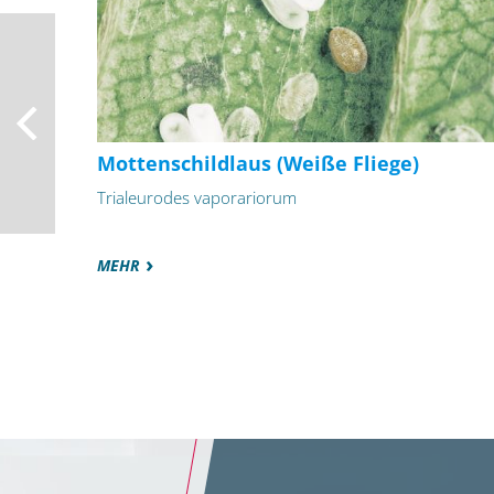
Mottenschildlaus (Weiße Fliege)
Trialeurodes vaporariorum
MEHR