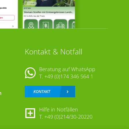
Kontakt & Notfall
Beratung auf WhatsApp
T.
+49 (0)174 346 564 1
KONTAKT
n
Hilfe in Notfällen
T.
+49 (0)214/30-20220