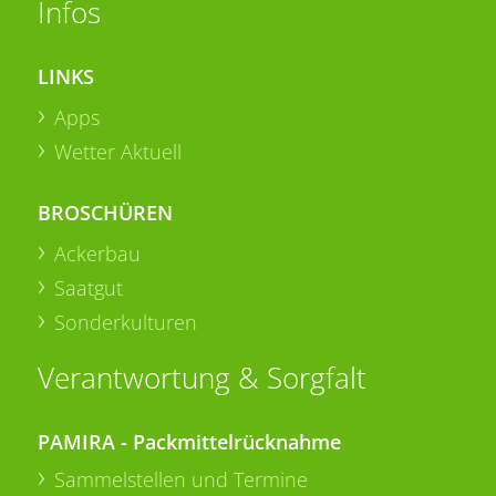
Infos
LINKS
Apps
Wetter Aktuell
BROSCHÜREN
Ackerbau
Saatgut
Sonderkulturen
Verantwortung & Sorgfalt
PAMIRA - Packmittelrücknahme
Sammelstellen und Termine