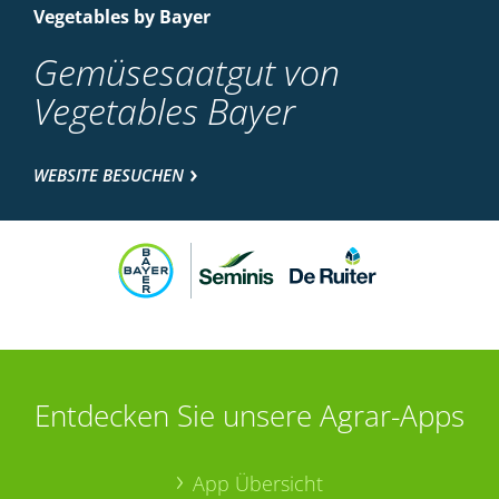
Vegetables by Bayer
Gemüsesaatgut von
Vegetables Bayer
WEBSITE BESUCHEN
Entdecken Sie unsere Agrar-Apps
App Übersicht