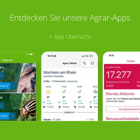
Entdecken Sie unsere Agrar-Apps
App Übersicht