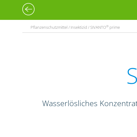
®
Pflanzenschutzmittel / Insektizid / SIVANTO
prime
Wasserlösliches Konzentrat