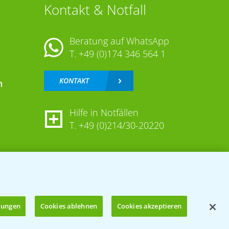
Kontakt & Notfall
Beratung auf WhatsApp
T.
+49 (0)174 346 564 1
KONTAKT
n
Hilfe in Notfällen
T.
+49 (0)214/30-20220
llungen
Cookies ablehnen
Cookies akzeptieren