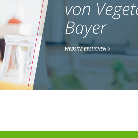
von Veget
Bayer
WEBSITE BESUCHEN