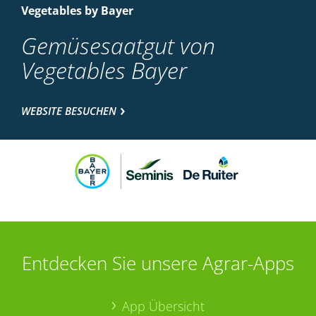
Vegetables by Bayer
Gemüsesaatgut von
Vegetables Bayer
WEBSITE BESUCHEN
Entdecken Sie unsere Agrar-Apps
App Übersicht