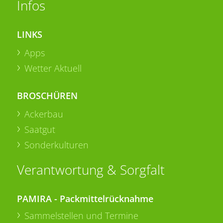
Infos
LINKS
Apps
Wetter Aktuell
BROSCHÜREN
Ackerbau
Saatgut
Sonderkulturen
Verantwortung & Sorgfalt
PAMIRA - Packmittelrücknahme
Sammelstellen und Termine