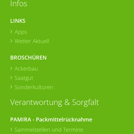
Infos
LINKS
Apps
Wetter Aktuell
BROSCHÜREN
Ackerbau
Saatgut
Sonderkulturen
Verantwortung & Sorgfalt
PAMIRA - Packmittelrücknahme
Sammelstellen und Termine