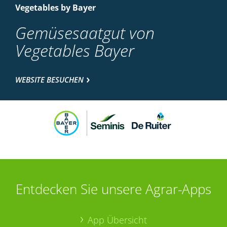
Vegetables by Bayer
Gemüsesaatgut von
Vegetables Bayer
WEBSITE BESUCHEN
Entdecken Sie unsere Agrar-Apps
App Übersicht