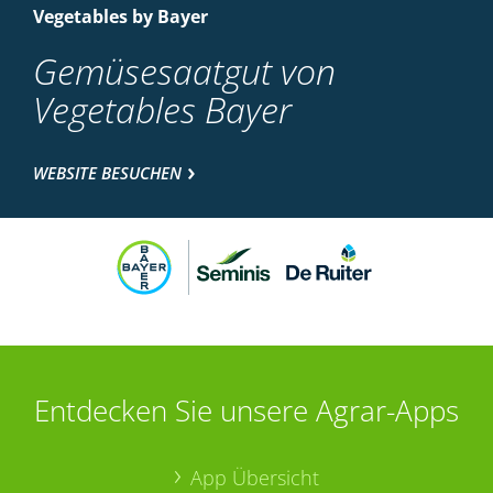
Vegetables by Bayer
Gemüsesaatgut von
Vegetables Bayer
WEBSITE BESUCHEN
Entdecken Sie unsere Agrar-Apps
App Übersicht