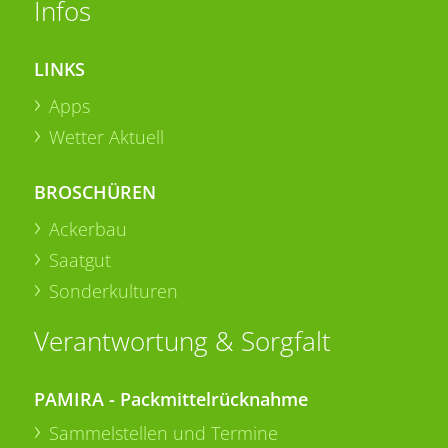
Infos
LINKS
Apps
Wetter Aktuell
BROSCHÜREN
Ackerbau
Saatgut
Sonderkulturen
Verantwortung & Sorgfalt
PAMIRA - Packmittelrücknahme
Sammelstellen und Termine