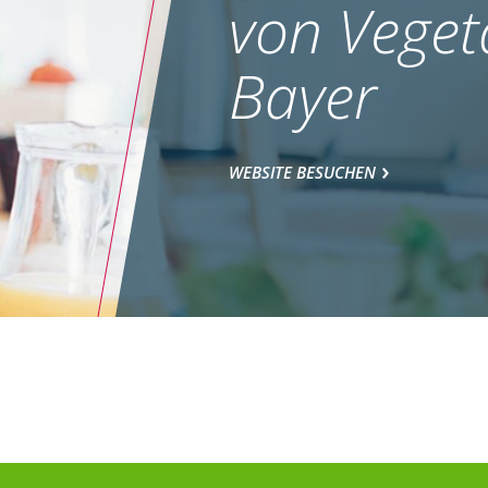
von Veget
Bayer
WEBSITE BESUCHEN