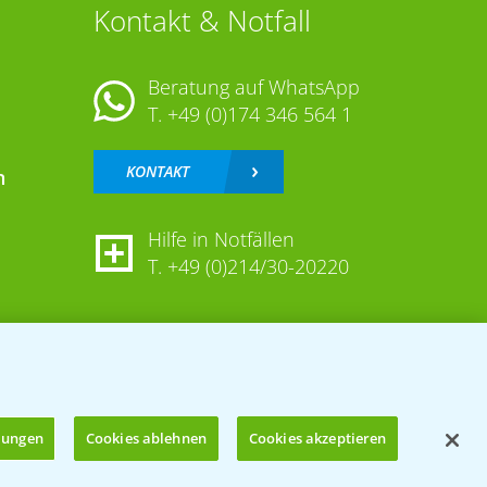
Kontakt & Notfall
Beratung auf WhatsApp
T.
+49 (0)174 346 564 1
KONTAKT
n
Hilfe in Notfällen
T.
+49 (0)214/30-20220
llungen
Cookies ablehnen
Cookies akzeptieren