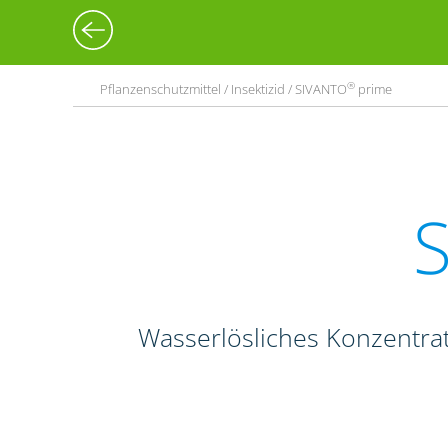
®
Pflanzenschutzmittel / Insektizid / SIVANTO
prime
Wasserlösliches Konzentrat