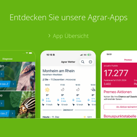
Entdecken Sie unsere Agrar-Apps
App Übersicht