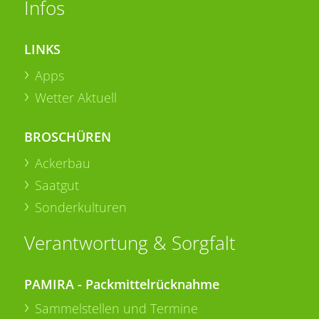
Infos
LINKS
Apps
Wetter Aktuell
BROSCHÜREN
Ackerbau
Saatgut
Sonderkulturen
Verantwortung & Sorgfalt
PAMIRA - Packmittelrücknahme
Sammelstellen und Termine