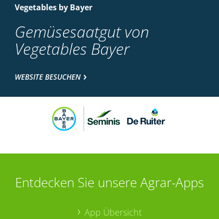
Vegetables by Bayer
Gemüsesaatgut von
Vegetables Bayer
WEBSITE BESUCHEN
Entdecken Sie unsere Agrar-Apps
App Übersicht