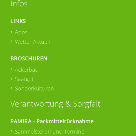
Infos
LINKS
Apps
Wetter Aktuell
BROSCHÜREN
Ackerbau
Saatgut
Sonderkulturen
Verantwortung & Sorgfalt
PAMIRA - Packmittelrücknahme
Sammelstellen und Termine