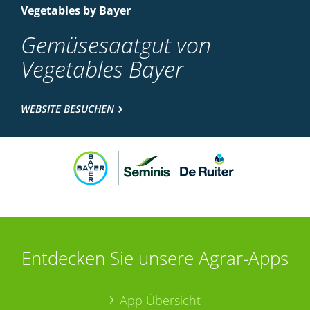
Vegetables by Bayer
Gemüsesaatgut von
Vegetables Bayer
WEBSITE BESUCHEN
Entdecken Sie unsere Agrar-Apps
App Übersicht