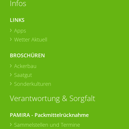
Infos
LINKS
Apps
Wetter Aktuell
BROSCHÜREN
Ackerbau
Saatgut
Sonderkulturen
Verantwortung & Sorgfalt
PAMIRA - Packmittelrücknahme
Sammelstellen und Termine