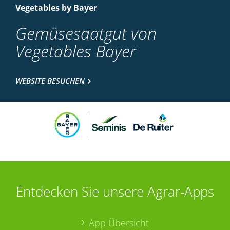
Vegetables by Bayer
Gemüsesaatgut von
Vegetables Bayer
WEBSITE BESUCHEN
Entdecken Sie unsere Agrar-Apps
App Übersicht