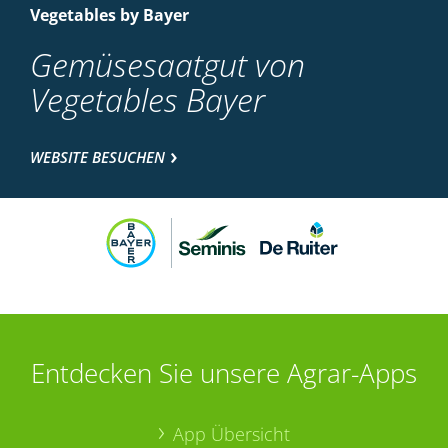
Vegetables by Bayer
Gemüsesaatgut von
Vegetables Bayer
WEBSITE BESUCHEN
Entdecken Sie unsere Agrar-Apps
App Übersicht