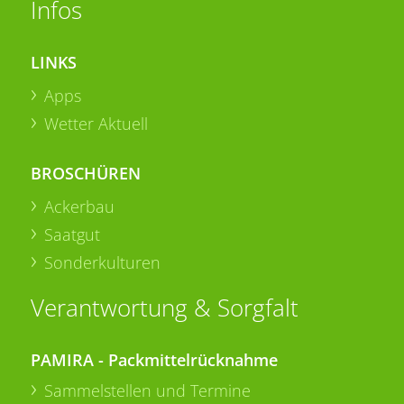
Infos
LINKS
Apps
Wetter Aktuell
BROSCHÜREN
Ackerbau
Saatgut
Sonderkulturen
Verantwortung & Sorgfalt
PAMIRA - Packmittelrücknahme
Sammelstellen und Termine