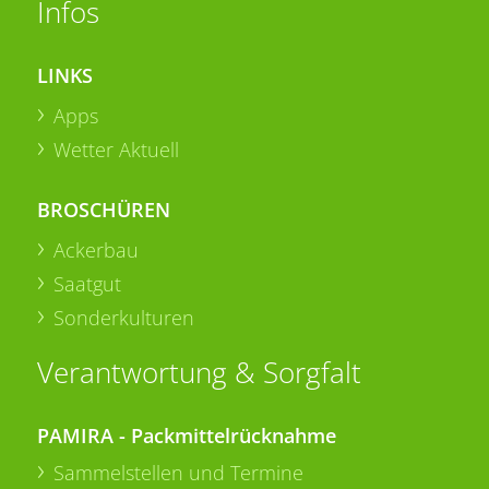
Infos
LINKS
Apps
Wetter Aktuell
BROSCHÜREN
Ackerbau
Saatgut
Sonderkulturen
Verantwortung & Sorgfalt
PAMIRA - Packmittelrücknahme
Sammelstellen und Termine