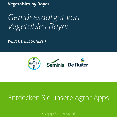
Vegetables by Bayer
Gemüsesaatgut von
Vegetables Bayer
WEBSITE BESUCHEN
Entdecken Sie unsere Agrar-Apps
App Übersicht