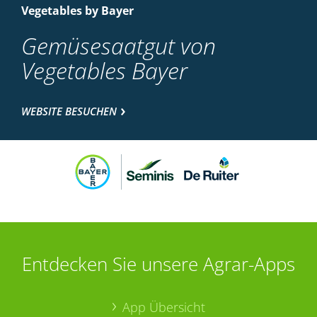
Vegetables by Bayer
Gemüsesaatgut von
Vegetables Bayer
WEBSITE BESUCHEN
Entdecken Sie unsere Agrar-Apps
App Übersicht