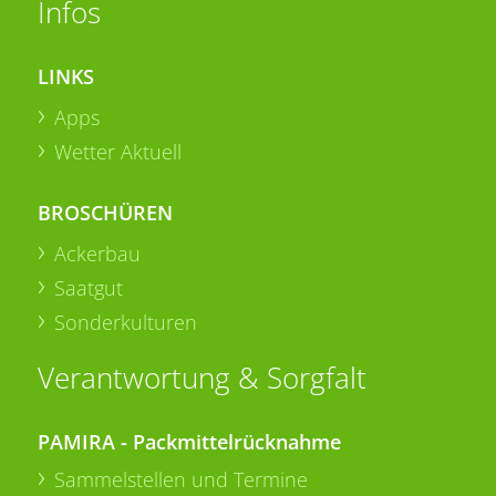
Infos
LINKS
Apps
Wetter Aktuell
BROSCHÜREN
Ackerbau
Saatgut
Sonderkulturen
Verantwortung & Sorgfalt
PAMIRA - Packmittelrücknahme
Sammelstellen und Termine