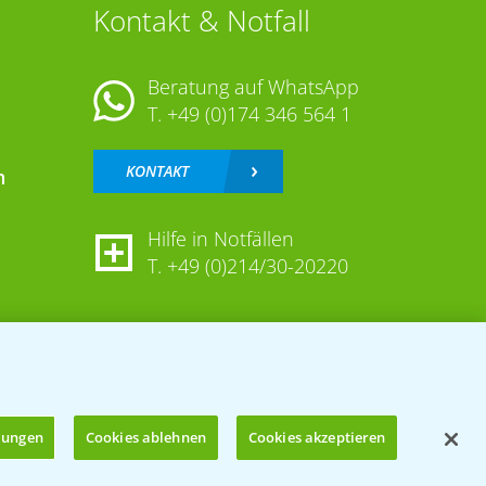
Kontakt & Notfall
Beratung auf WhatsApp
T.
+49 (0)174 346 564 1
KONTAKT
n
Hilfe in Notfällen
T.
+49 (0)214/30-20220
llungen
Cookies ablehnen
Cookies akzeptieren