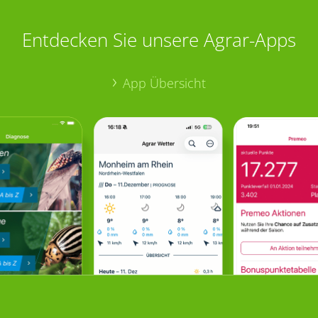
Entdecken Sie unsere Agrar-Apps
App Übersicht