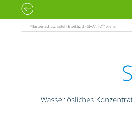
®
Pflanzenschutzmittel / Insektizid / SIVANTO
prime
Wasserlösliches Konzentrat