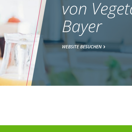
von Veget
Bayer
WEBSITE BESUCHEN