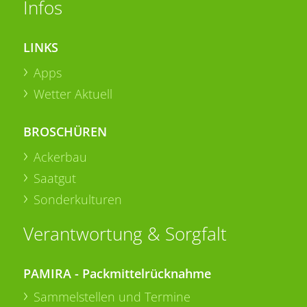
Infos
LINKS
Apps
Wetter Aktuell
BROSCHÜREN
Ackerbau
Saatgut
Sonderkulturen
Verantwortung & Sorgfalt
PAMIRA - Packmittelrücknahme
Sammelstellen und Termine