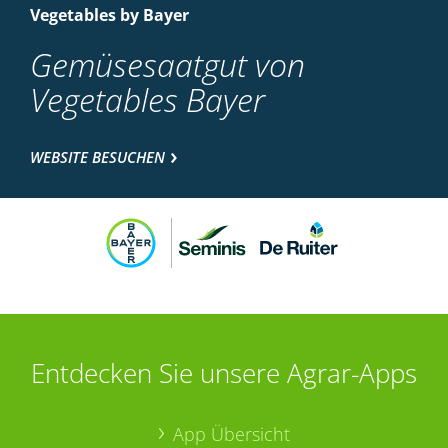
Vegetables by Bayer
Gemüsesaatgut von
Vegetables Bayer
WEBSITE BESUCHEN
Entdecken Sie unsere Agrar-Apps
App Übersicht