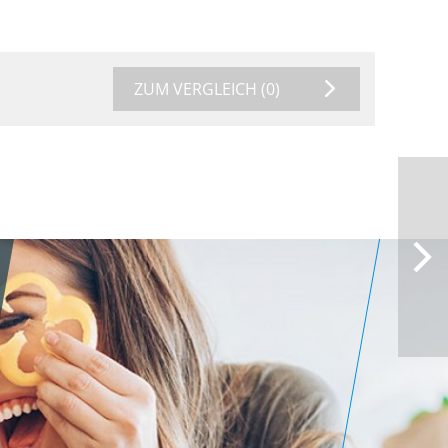
ZUM VERGLEICH
(0)