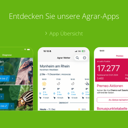
Entdecken Sie unsere Agrar-Apps
App Übersicht