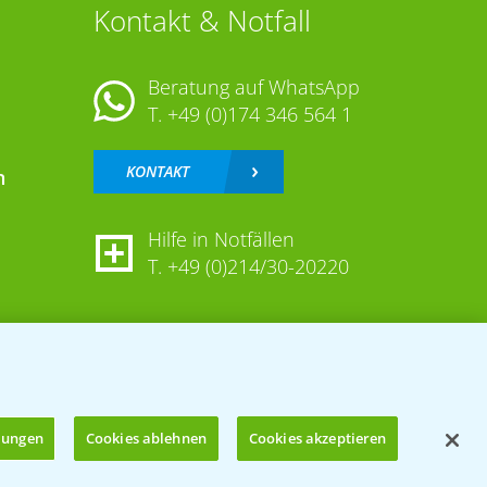
Kontakt & Notfall
Beratung auf WhatsApp
T.
+49 (0)174 346 564 1
KONTAKT
n
Hilfe in Notfällen
T.
+49 (0)214/30-20220
llungen
Cookies ablehnen
Cookies akzeptieren