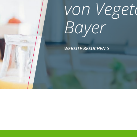
von Veget
Bayer
WEBSITE BESUCHEN