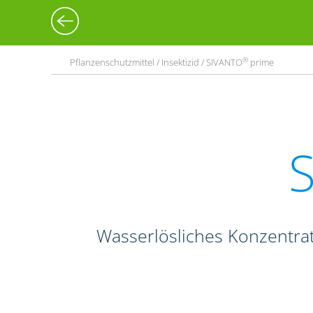
®
Pflanzenschutzmittel / Insektizid / SIVANTO
prime
Wasserlösliches Konzentrat