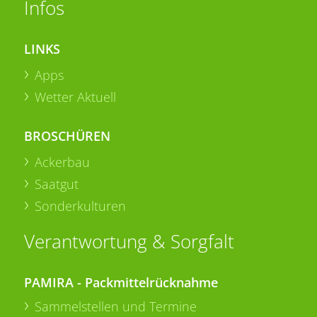
Infos
LINKS
Apps
Wetter Aktuell
BROSCHÜREN
Ackerbau
Saatgut
Sonderkulturen
Verantwortung & Sorgfalt
PAMIRA - Packmittelrücknahme
Sammelstellen und Termine