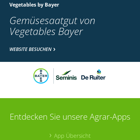
Vegetables by Bayer
Gemüsesaatgut von
Vegetables Bayer
WEBSITE BESUCHEN
Entdecken Sie unsere Agrar-Apps
App Übersicht