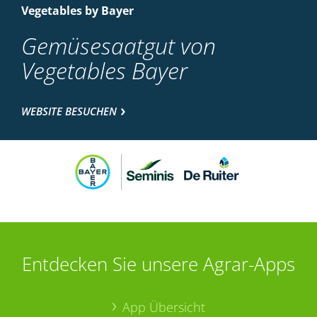
Vegetables by Bayer
Gemüsesaatgut von
Vegetables Bayer
WEBSITE BESUCHEN
Entdecken Sie unsere Agrar-Apps
App Übersicht