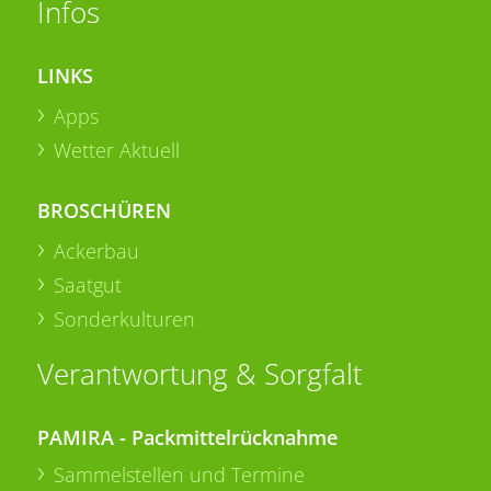
Infos
LINKS
Apps
Wetter Aktuell
BROSCHÜREN
Ackerbau
Saatgut
Sonderkulturen
Verantwortung & Sorgfalt
PAMIRA - Packmittelrücknahme
Sammelstellen und Termine