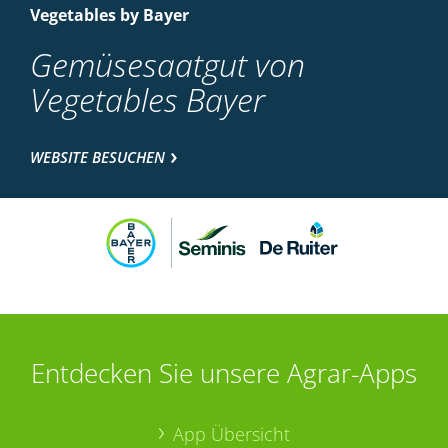
Vegetables by Bayer
Gemüsesaatgut von
Vegetables Bayer
WEBSITE BESUCHEN
Entdecken Sie unsere Agrar-Apps
App Übersicht