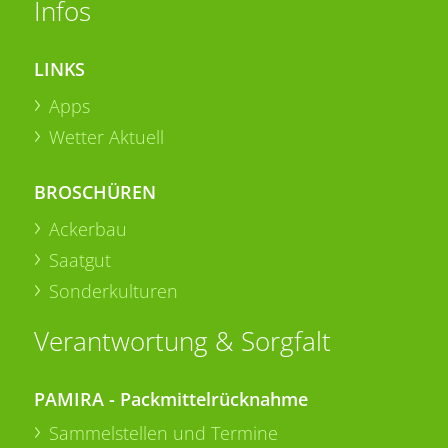
Infos
LINKS
Apps
Wetter Aktuell
BROSCHÜREN
Ackerbau
Saatgut
Sonderkulturen
Verantwortung & Sorgfalt
PAMIRA - Packmittelrücknahme
Sammelstellen und Termine