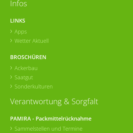
Infos
LINKS
Apps
Wetter Aktuell
BROSCHÜREN
Ackerbau
Saatgut
Sonderkulturen
Verantwortung & Sorgfalt
PAMIRA - Packmittelrücknahme
Sammelstellen und Termine