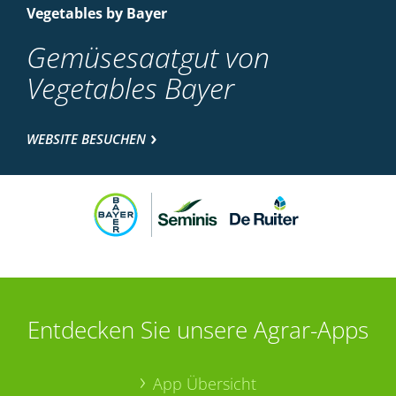
Vegetables by Bayer
Gemüsesaatgut von
Vegetables Bayer
WEBSITE BESUCHEN
Entdecken Sie unsere Agrar-Apps
App Übersicht