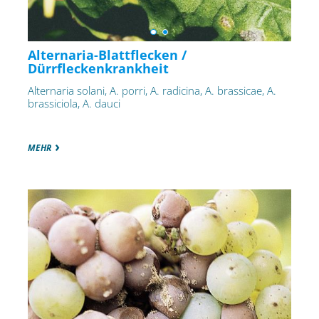
Alternaria-Blattflecken /
Dürrfleckenkrankheit
Alternaria solani, A. porri, A. radicina, A. brassicae, A.
brassiciola, A. dauci
MEHR