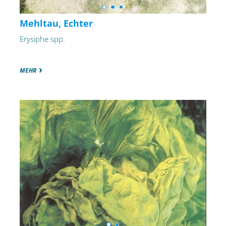
Mehltau, Echter
Erysiphe spp.
MEHR