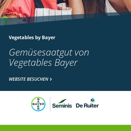
Vegetables by Bayer
Gemüsesaatgut von
Vegetables Bayer
WEBSITE BESUCHEN