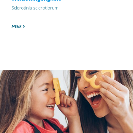
Sclerotinia sclerotiorum
MEHR