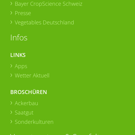
Bayer CropScience Schweiz
Presse
Vegetables Deutschland
Infos
LINKS
Apps
Wetter Aktuell
BROSCHÜREN
Ackerbau
Saatgut
Sonderkulturen