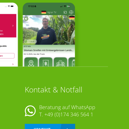
Kontakt & Notfall
Beratung auf WhatsApp
T.
+49 (0)174 346 564 1