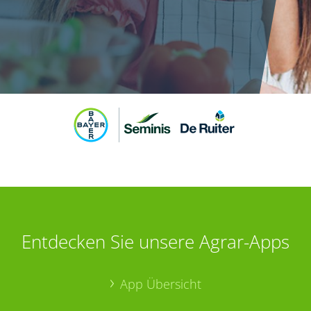
Entdecken Sie unsere Agrar-Apps
App Übersicht