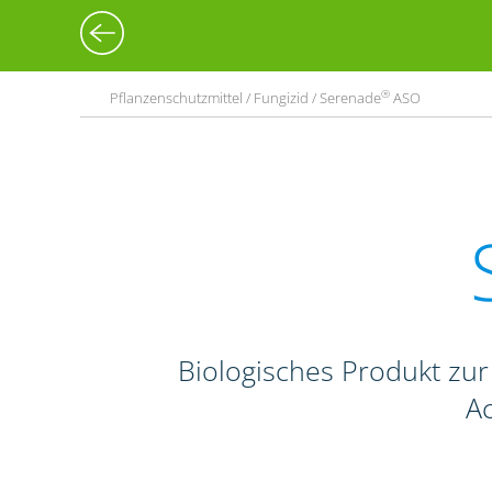
®
Pflanzenschutzmittel / Fungizid / Serenade
ASO
Biologisches Produkt zur
Ac