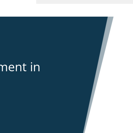
ment in