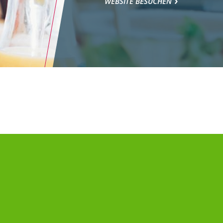
WEBSITE BESUCHEN