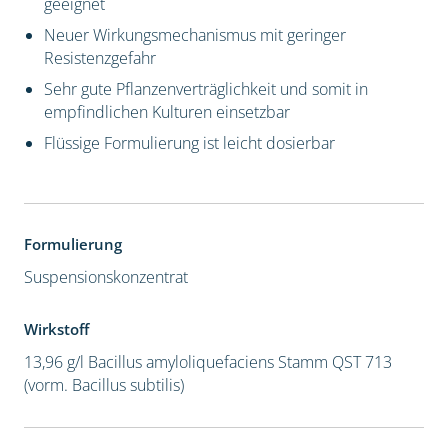
geeignet
Neuer Wirkungsmechanismus mit geringer
Resistenzgefahr
Sehr gute Pflanzenverträglichkeit und somit in
empfindlichen Kulturen einsetzbar
Flüssige Formulierung ist leicht dosierbar
Formulierung
Suspensionskonzentrat
Wirkstoff
13,96 g/l Bacillus amyloliquefaciens Stamm QST 713
(vorm. Bacillus subtilis)