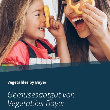
Vegetables by Bayer
Gemüsesaatgut von
Vegetables Bayer