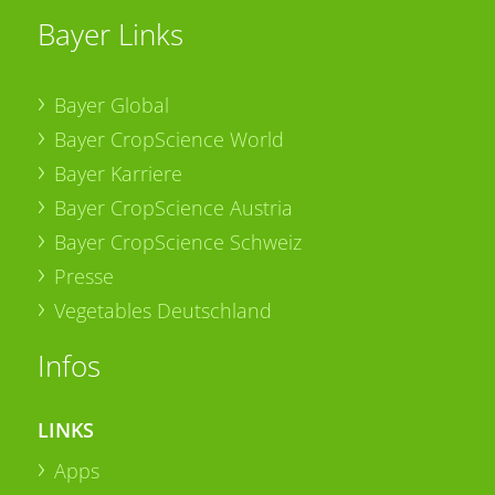
Bayer Links
Bayer Global
Bayer CropScience World
Bayer Karriere
Bayer CropScience Austria
Bayer CropScience Schweiz
Presse
Vegetables Deutschland
Infos
LINKS
Apps