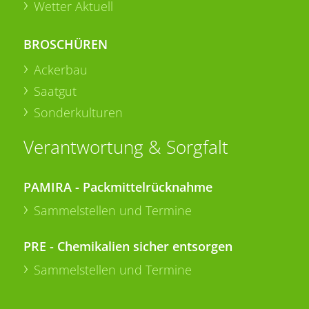
Wetter Aktuell
BROSCHÜREN
Ackerbau
Saatgut
Sonderkulturen
Verantwortung & Sorgfalt
PAMIRA - Packmittelrücknahme
Sammelstellen und Termine
PRE - Chemikalien sicher entsorgen
Sammelstellen und Termine