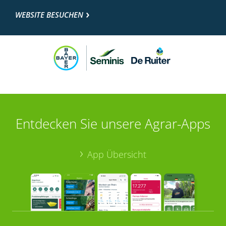
WEBSITE BESUCHEN
Entdecken Sie unsere Agrar-Apps
App Übersicht