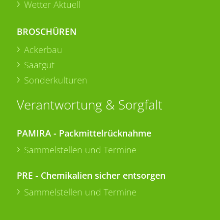
Wetter Aktuell
BROSCHÜREN
Ackerbau
Saatgut
Sonderkulturen
Verantwortung & Sorgfalt
PAMIRA - Packmittelrücknahme
Sammelstellen und Termine
PRE - Chemikalien sicher entsorgen
Sammelstellen und Termine