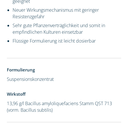
geeignet
Neuer Wirkungsmechanismus mit geringer
Resistenzgefahr
Sehr gute Pflanzenverträglichkeit und somit in
empfindlichen Kulturen einsetzbar
Flüssige Formulierung ist leicht dosierbar
Formulierung
Suspensionskonzentrat
Wirkstoff
13,96 g/l Bacillus amyloliquefaciens Stamm QST 713
(vorm. Bacillus subtilis)