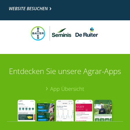
WEBSITE BESUCHEN
Entdecken Sie unsere Agrar-Apps
App Übersicht