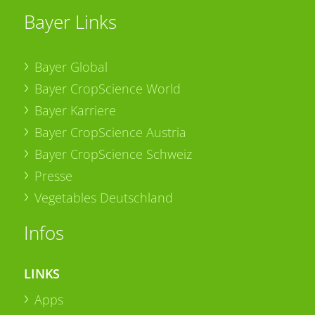
Bayer Links
Bayer Global
Bayer CropScience World
Bayer Karriere
Bayer CropScience Austria
Bayer CropScience Schweiz
Presse
Vegetables Deutschland
Infos
LINKS
Apps