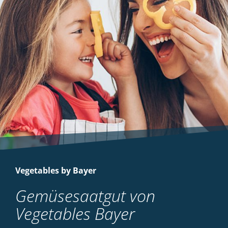
Vegetables by Bayer
Gemüsesaatgut von
Vegetables Bayer