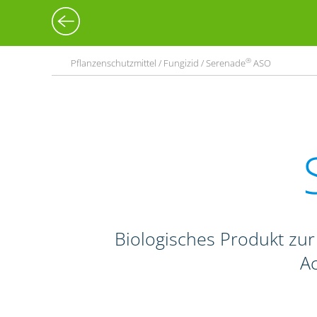
®
Pflanzenschutzmittel / Fungizid / Serenade
ASO
Biologisches Produkt zur
Ac