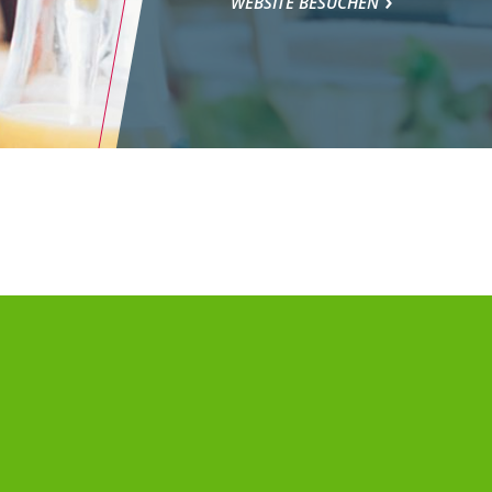
WEBSITE BESUCHEN