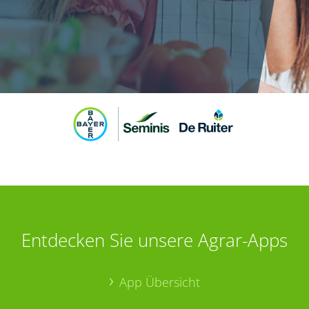
Entdecken Sie unsere Agrar-Apps
App Übersicht