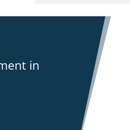
ment in