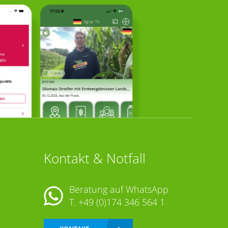
Kontakt & Notfall
Beratung auf WhatsApp
T.
+49 (0)174 346 564 1