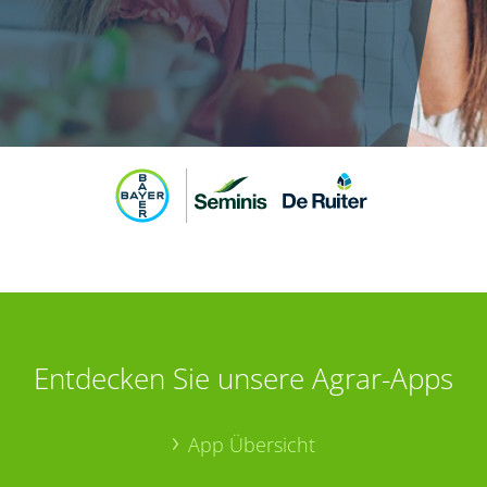
Entdecken Sie unsere Agrar-Apps
App Übersicht