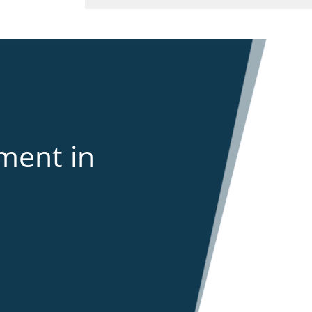
ment in