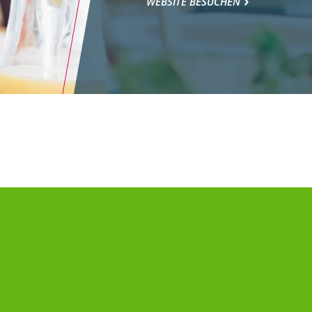
WEBSITE BESUCHEN