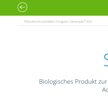
®
Pflanzenschutzmittel / Fungizid / Serenade
ASO
Biologisches Produkt zur
Ac