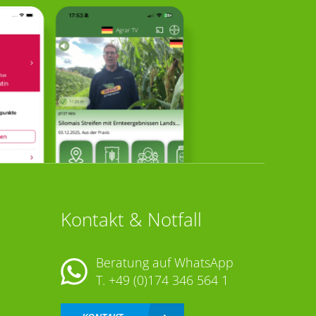
Kontakt & Notfall
Beratung auf WhatsApp
T.
+49 (0)174 346 564 1