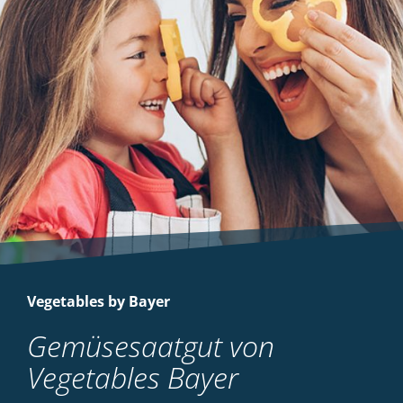
Vegetables by Bayer
Gemüsesaatgut von
Vegetables Bayer