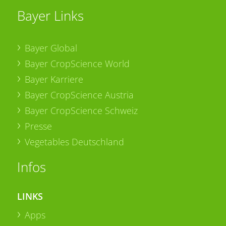
Bayer Links
Bayer Global
Bayer CropScience World
Bayer Karriere
Bayer CropScience Austria
Bayer CropScience Schweiz
Presse
Vegetables Deutschland
Infos
LINKS
Apps