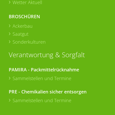
Wetter Aktuell
BROSCHÜREN
Ackerbau
Saatgut
Sonderkulturen
Verantwortung & Sorgfalt
PAMIRA - Packmittelrücknahme
Sammelstellen und Termine
PRE - Chemikalien sicher entsorgen
Sammelstellen und Termine