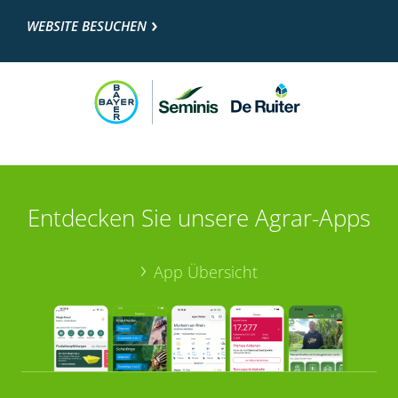
WEBSITE BESUCHEN
Entdecken Sie unsere Agrar-Apps
App Übersicht