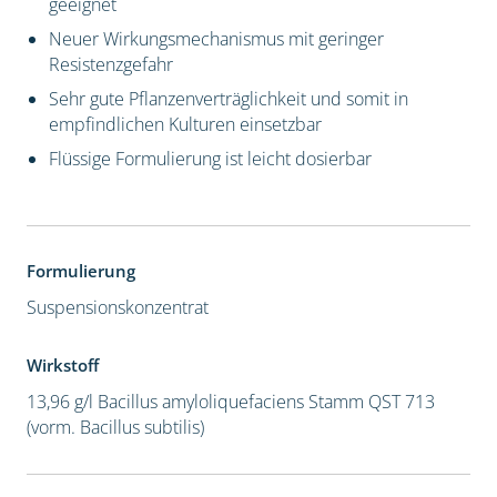
geeignet
Neuer Wirkungsmechanismus mit geringer
Resistenzgefahr
Sehr gute Pflanzenverträglichkeit und somit in
empfindlichen Kulturen einsetzbar
Flüssige Formulierung ist leicht dosierbar
Formulierung
Suspensionskonzentrat
Wirkstoff
13,96 g/l Bacillus amyloliquefaciens Stamm QST 713
(vorm. Bacillus subtilis)