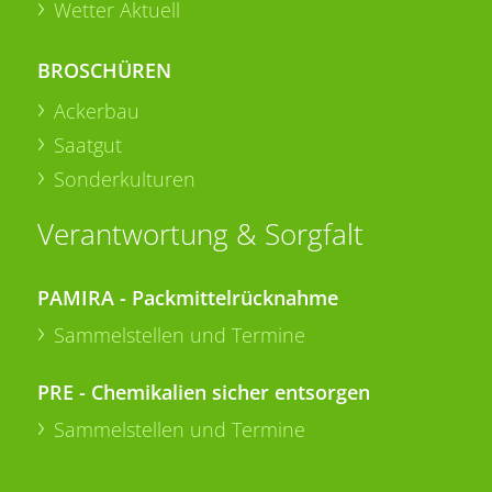
Wetter Aktuell
BROSCHÜREN
Ackerbau
Saatgut
Sonderkulturen
Verantwortung & Sorgfalt
PAMIRA - Packmittelrücknahme
Sammelstellen und Termine
PRE - Chemikalien sicher entsorgen
Sammelstellen und Termine