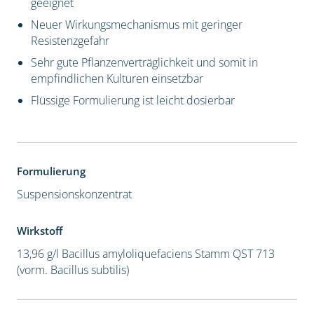
geeignet
Neuer Wirkungsmechanismus mit geringer
Resistenzgefahr
Sehr gute Pflanzenverträglichkeit und somit in
empfindlichen Kulturen einsetzbar
Flüssige Formulierung ist leicht dosierbar
Formulierung
Suspensionskonzentrat
Wirkstoff
13,96 g/l Bacillus amyloliquefaciens Stamm QST 713
(vorm. Bacillus subtilis)