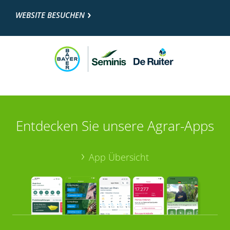
WEBSITE BESUCHEN
Entdecken Sie unsere Agrar-Apps
App Übersicht