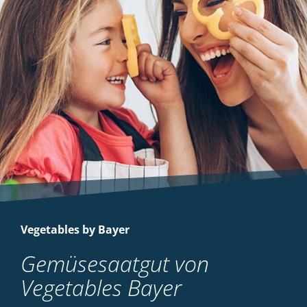
Vegetables by Bayer
Gemüsesaatgut von
Vegetables Bayer