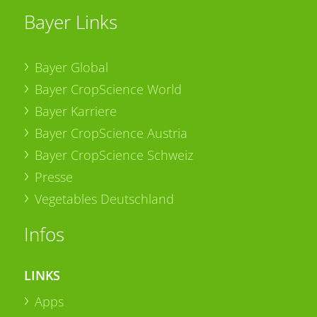
Bayer Links
Bayer Global
Bayer CropScience World
Bayer Karriere
Bayer CropScience Austria
Bayer CropScience Schweiz
Presse
Vegetables Deutschland
Infos
LINKS
Apps