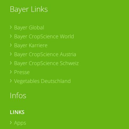
Bayer Links
Bayer Global
Bayer CropScience World
Bayer Karriere
Bayer CropScience Austria
Bayer CropScience Schweiz
Presse
Vegetables Deutschland
Infos
LINKS
Apps