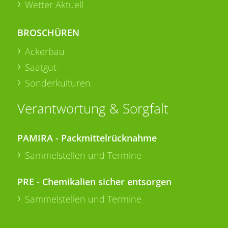
Wetter Aktuell
BROSCHÜREN
Ackerbau
Saatgut
Sonderkulturen
Verantwortung & Sorgfalt
PAMIRA - Packmittelrücknahme
Sammelstellen und Termine
PRE - Chemikalien sicher entsorgen
Sammelstellen und Termine