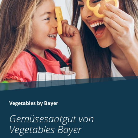
Vegetables by Bayer
Gemüsesaatgut von
Vegetables Bayer