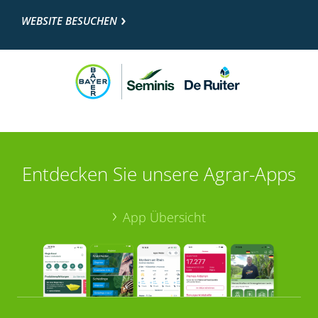
WEBSITE BESUCHEN
Entdecken Sie unsere Agrar-Apps
App Übersicht