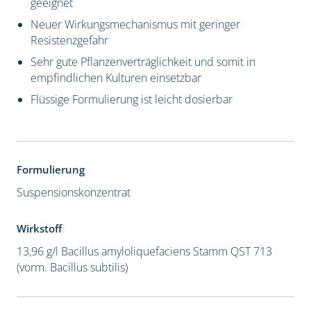
geeignet
Neuer Wirkungsmechanismus mit geringer
Resistenzgefahr
Sehr gute Pflanzenverträglichkeit und somit in
empfindlichen Kulturen einsetzbar
Flüssige Formulierung ist leicht dosierbar
Formulierung
Suspensionskonzentrat
Wirkstoff
13,96 g/l Bacillus amyloliquefaciens Stamm QST 713
(vorm. Bacillus subtilis)