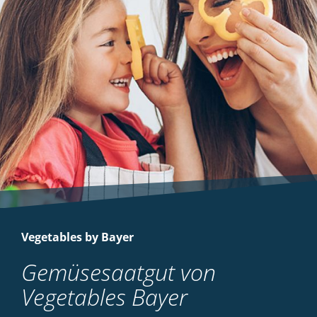
Vegetables by Bayer
Gemüsesaatgut von
Vegetables Bayer