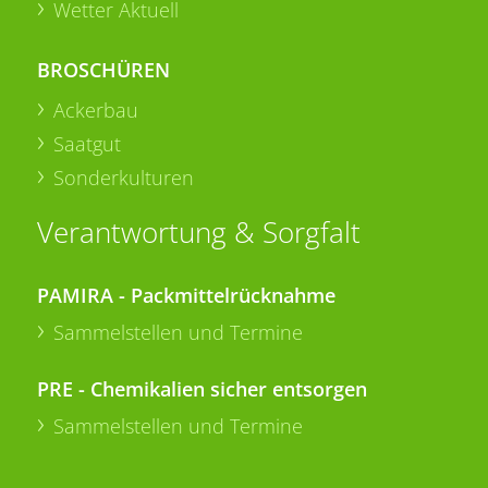
Wetter Aktuell
BROSCHÜREN
Ackerbau
Saatgut
Sonderkulturen
Verantwortung & Sorgfalt
PAMIRA - Packmittelrücknahme
Sammelstellen und Termine
PRE - Chemikalien sicher entsorgen
Sammelstellen und Termine