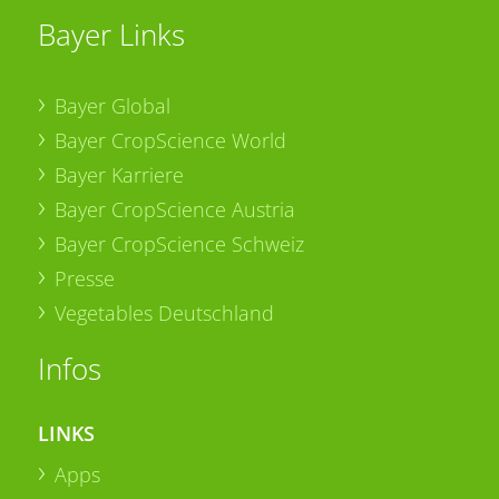
Bayer Links
Bayer Global
Bayer CropScience World
Bayer Karriere
Bayer CropScience Austria
Bayer CropScience Schweiz
Presse
Vegetables Deutschland
Infos
LINKS
Apps