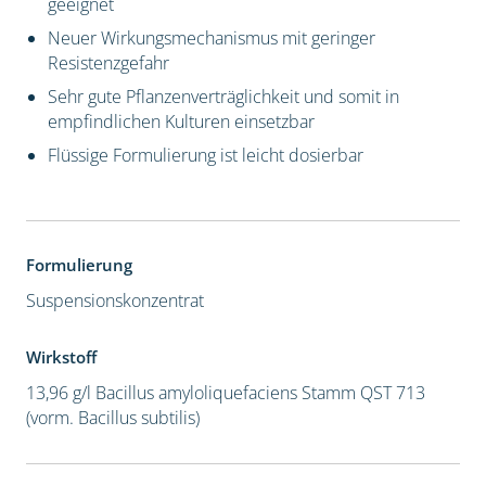
geeignet
Neuer Wirkungsmechanismus mit geringer
Resistenzgefahr
Sehr gute Pflanzenverträglichkeit und somit in
empfindlichen Kulturen einsetzbar
Flüssige Formulierung ist leicht dosierbar
Formulierung
Suspensionskonzentrat
Wirkstoff
13,96 g/l Bacillus amyloliquefaciens Stamm QST 713
(vorm. Bacillus subtilis)