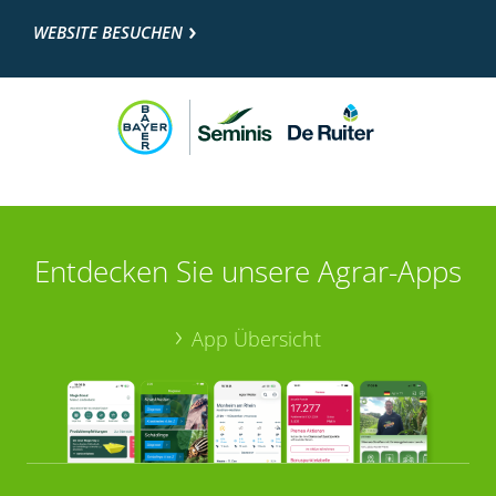
WEBSITE BESUCHEN
Entdecken Sie unsere Agrar-Apps
App Übersicht