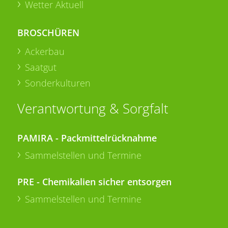
Wetter Aktuell
BROSCHÜREN
Ackerbau
Saatgut
Sonderkulturen
Verantwortung & Sorgfalt
PAMIRA - Packmittelrücknahme
Sammelstellen und Termine
PRE - Chemikalien sicher entsorgen
Sammelstellen und Termine