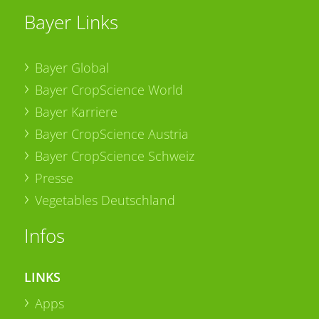
Bayer Links
Bayer Global
Bayer CropScience World
Bayer Karriere
Bayer CropScience Austria
Bayer CropScience Schweiz
Presse
Vegetables Deutschland
Infos
LINKS
Apps