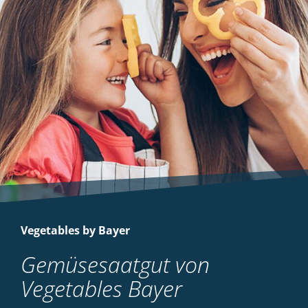
Vegetables by Bayer
Gemüsesaatgut von
Vegetables Bayer