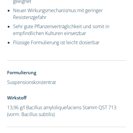
geeignet
Neuer Wirkungsmechanismus mit geringer
Resistenzgefahr
Sehr gute Pflanzenverträglichkeit und somit in
empfindlichen Kulturen einsetzbar
Flüssige Formulierung ist leicht dosierbar
Formulierung
Suspensionskonzentrat
Wirkstoff
13,96 g/l Bacillus amyloliquefaciens Stamm QST 713
(vorm. Bacillus subtilis)