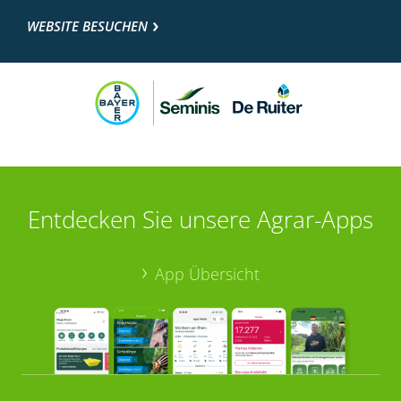
WEBSITE BESUCHEN
Entdecken Sie unsere Agrar-Apps
App Übersicht