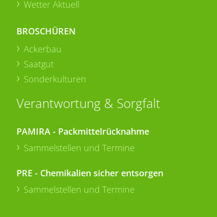
Wetter Aktuell
BROSCHÜREN
Ackerbau
Saatgut
Sonderkulturen
Verantwortung & Sorgfalt
PAMIRA - Packmittelrücknahme
Sammelstellen und Termine
PRE - Chemikalien sicher entsorgen
Sammelstellen und Termine