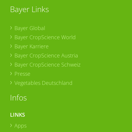
Bayer Links
Bayer Global
Bayer CropScience World
Bayer Karriere
Bayer CropScience Austria
Bayer CropScience Schweiz
Presse
Vegetables Deutschland
Infos
LINKS
Apps