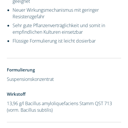
geeignet
Neuer Wirkungsmechanismus mit geringer
Resistenzgefahr
Sehr gute Pflanzenverträglichkeit und somit in
empfindlichen Kulturen einsetzbar
Flüssige Formulierung ist leicht dosierbar
Formulierung
Suspensionskonzentrat
Wirkstoff
13,96 g/l Bacillus amyloliquefaciens Stamm QST 713
(vorm. Bacillus subtilis)