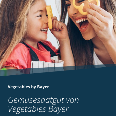
Vegetables by Bayer
Gemüsesaatgut von
Vegetables Bayer