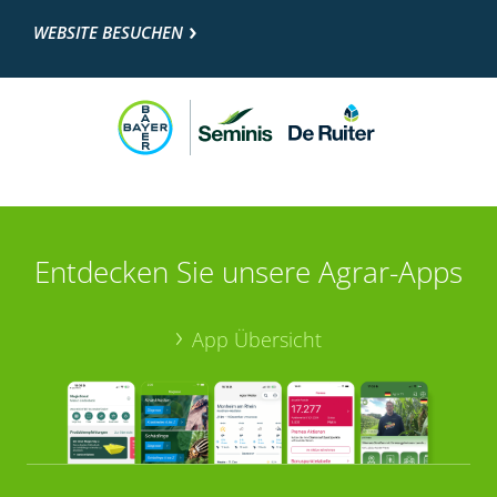
WEBSITE BESUCHEN
Entdecken Sie unsere Agrar-Apps
App Übersicht