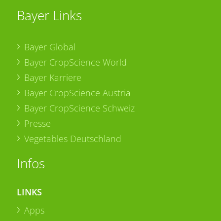
Bayer Links
Bayer Global
Bayer CropScience World
Bayer Karriere
Bayer CropScience Austria
Bayer CropScience Schweiz
Presse
Vegetables Deutschland
Infos
LINKS
Apps