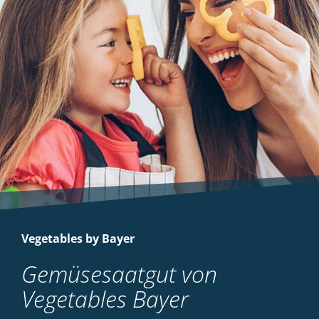
Vegetables by Bayer
Gemüsesaatgut von
Vegetables Bayer