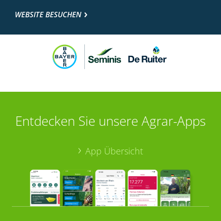
WEBSITE BESUCHEN
Entdecken Sie unsere Agrar-Apps
App Übersicht