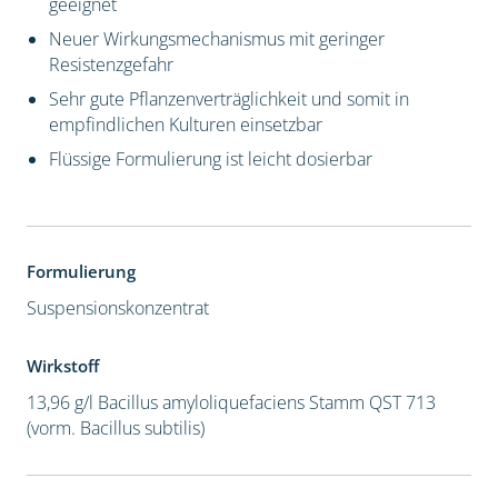
geeignet
Neuer Wirkungsmechanismus mit geringer
Resistenzgefahr
Sehr gute Pflanzenverträglichkeit und somit in
empfindlichen Kulturen einsetzbar
Flüssige Formulierung ist leicht dosierbar
Formulierung
Suspensionskonzentrat
Wirkstoff
13,96 g/l Bacillus amyloliquefaciens Stamm QST 713
(vorm. Bacillus subtilis)