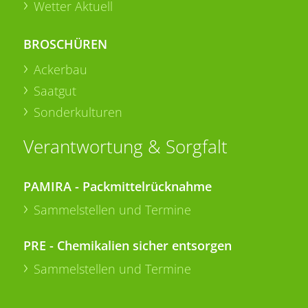
Wetter Aktuell
BROSCHÜREN
Ackerbau
Saatgut
Sonderkulturen
Verantwortung & Sorgfalt
PAMIRA - Packmittelrücknahme
Sammelstellen und Termine
PRE - Chemikalien sicher entsorgen
Sammelstellen und Termine