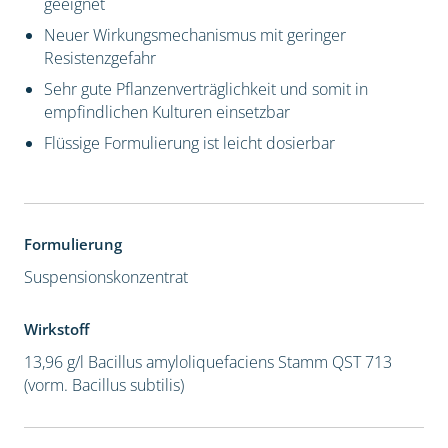
geeignet
Neuer Wirkungsmechanismus mit geringer
Resistenzgefahr
Sehr gute Pflanzenverträglichkeit und somit in
empfindlichen Kulturen einsetzbar
Flüssige Formulierung ist leicht dosierbar
Formulierung
Suspensionskonzentrat
Wirkstoff
13,96 g/l Bacillus amyloliquefaciens Stamm QST 713
(vorm. Bacillus subtilis)