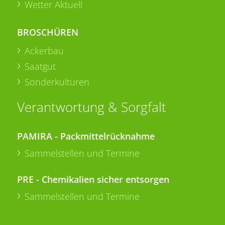
Wetter Aktuell
BROSCHÜREN
Ackerbau
Saatgut
Sonderkulturen
Verantwortung & Sorgfalt
PAMIRA - Packmittelrücknahme
Sammelstellen und Termine
PRE - Chemikalien sicher entsorgen
Sammelstellen und Termine