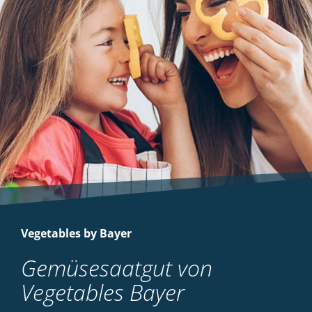
Vegetables by Bayer
Gemüsesaatgut von
Vegetables Bayer