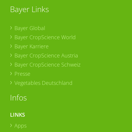
Bayer Links
Bayer Global
Bayer CropScience World
Bayer Karriere
Bayer CropScience Austria
Bayer CropScience Schweiz
Presse
Vegetables Deutschland
Infos
LINKS
Apps