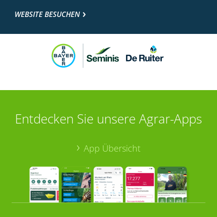
WEBSITE BESUCHEN
Entdecken Sie unsere Agrar-Apps
App Übersicht