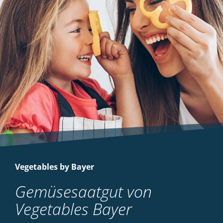
Vegetables by Bayer
Gemüsesaatgut von
Vegetables Bayer