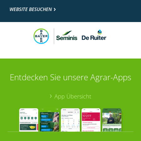
WEBSITE BESUCHEN
Entdecken Sie unsere Agrar-Apps
App Übersicht