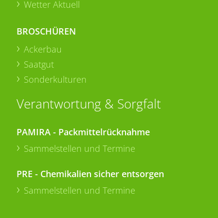
Wetter Aktuell
BROSCHÜREN
Ackerbau
Saatgut
Sonderkulturen
Verantwortung & Sorgfalt
PAMIRA - Packmittelrücknahme
Sammelstellen und Termine
PRE - Chemikalien sicher entsorgen
Sammelstellen und Termine