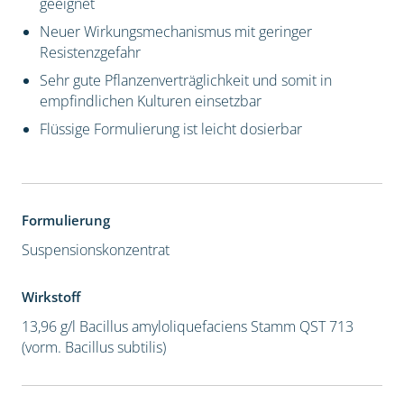
geeignet
Neuer Wirkungsmechanismus mit geringer
Resistenzgefahr
Sehr gute Pflanzenverträglichkeit und somit in
empfindlichen Kulturen einsetzbar
Flüssige Formulierung ist leicht dosierbar
Formulierung
Suspensionskonzentrat
Wirkstoff
13,96 g/l Bacillus amyloliquefaciens Stamm QST 713
(vorm. Bacillus subtilis)