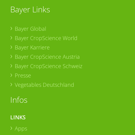
Bayer Links
Bayer Global
Bayer CropScience World
Bayer Karriere
Bayer CropScience Austria
Bayer CropScience Schweiz
Presse
Vegetables Deutschland
Infos
LINKS
Apps