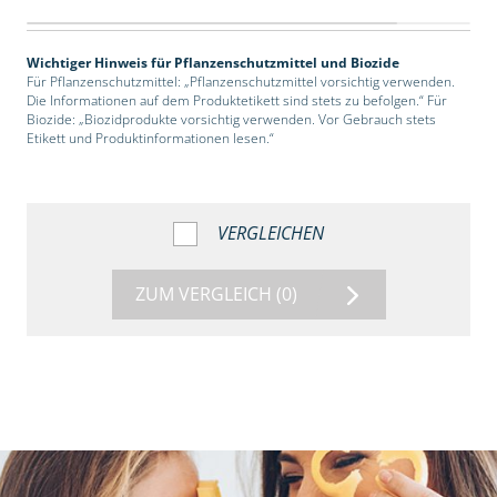
Wichtiger Hinweis für Pflanzenschutzmittel und Biozide
Für Pflanzenschutzmittel: „Pflanzenschutzmittel vorsichtig verwenden.
Die Informationen auf dem Produktetikett sind stets zu befolgen.“ Für
Biozide: „Biozidprodukte vorsichtig verwenden. Vor Gebrauch stets
Etikett und Produktinformationen lesen.“
VERGLEICHEN
ZUM VERGLEICH
(0)