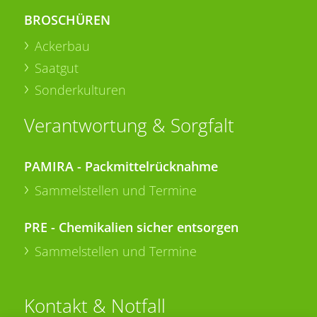
BROSCHÜREN
Ackerbau
Saatgut
Sonderkulturen
Verantwortung & Sorgfalt
PAMIRA - Packmittelrücknahme
Sammelstellen und Termine
PRE - Chemikalien sicher entsorgen
Sammelstellen und Termine
Kontakt & Notfall