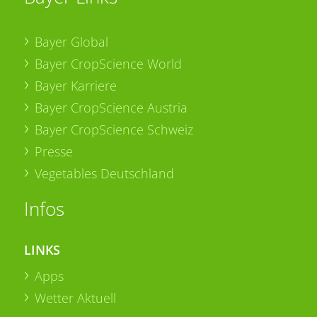
Bayer Global
Bayer CropScience World
Bayer Karriere
Bayer CropScience Austria
Bayer CropScience Schweiz
Presse
Vegetables Deutschland
Infos
LINKS
Apps
Wetter Aktuell