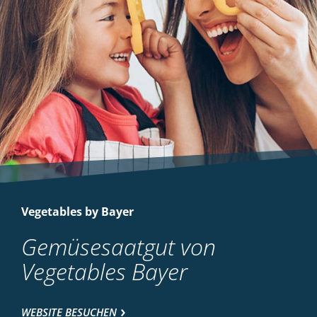
Vegetables by Bayer
Gemüsesaatgut von
Vegetables Bayer
WEBSITE BESUCHEN