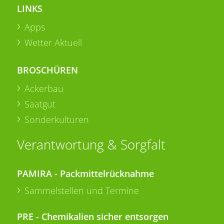
LINKS
Apps
Wetter Aktuell
BROSCHÜREN
Ackerbau
Saatgut
Sonderkulturen
Verantwortung & Sorgfalt
PAMIRA - Packmittelrücknahme
Sammelstellen und Termine
PRE - Chemikalien sicher entsorgen