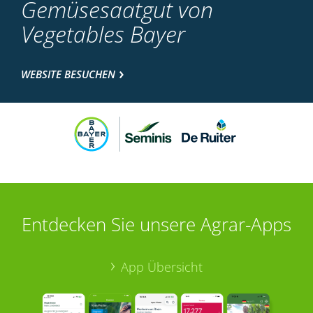
Gemüsesaatgut von
Vegetables Bayer
WEBSITE BESUCHEN
Entdecken Sie unsere Agrar-Apps
App Übersicht