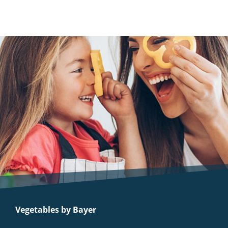
Vegetables by Bayer