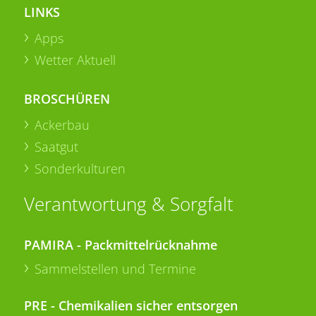
LINKS
Apps
Wetter Aktuell
BROSCHÜREN
Ackerbau
Saatgut
Sonderkulturen
Verantwortung & Sorgfalt
PAMIRA - Packmittelrücknahme
Sammelstellen und Termine
PRE - Chemikalien sicher entsorgen