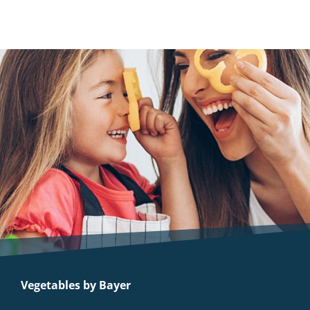
Vegetables by Bayer