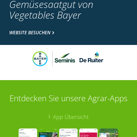
Gemüsesaatgut von
Vegetables Bayer
WEBSITE BESUCHEN
Entdecken Sie unsere Agrar-Apps
App Übersicht