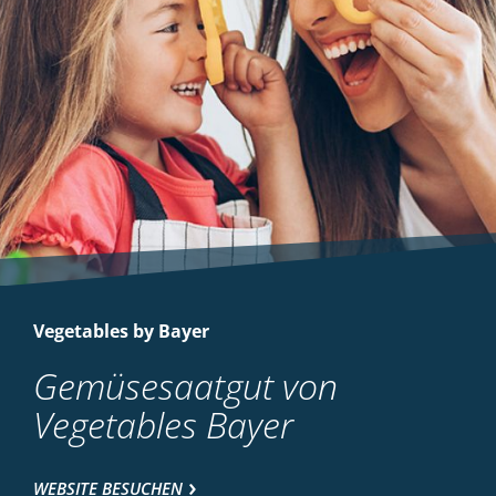
Vegetables by Bayer
Gemüsesaatgut von
Vegetables Bayer
WEBSITE BESUCHEN