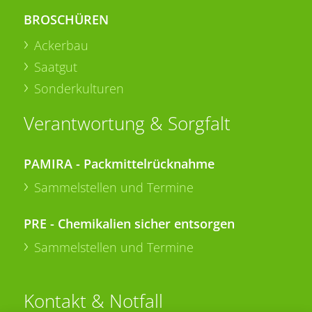
BROSCHÜREN
Ackerbau
Saatgut
Sonderkulturen
Verantwortung & Sorgfalt
PAMIRA - Packmittelrücknahme
Sammelstellen und Termine
PRE - Chemikalien sicher entsorgen
Sammelstellen und Termine
Kontakt & Notfall