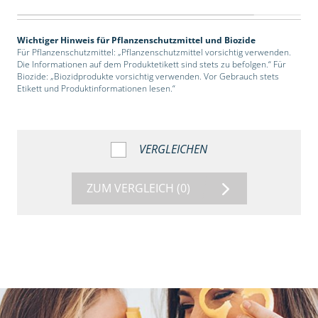
Wichtiger Hinweis für Pflanzenschutzmittel und Biozide
Für Pflanzenschutzmittel: „Pflanzenschutzmittel vorsichtig verwenden.
Die Informationen auf dem Produktetikett sind stets zu befolgen.“ Für
Biozide: „Biozidprodukte vorsichtig verwenden. Vor Gebrauch stets
Etikett und Produktinformationen lesen.“
VERGLEICHEN
ZUM VERGLEICH
(0)