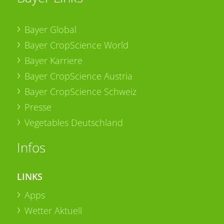
Bayer Global
Bayer CropScience World
Bayer Karriere
Bayer CropScience Austria
Bayer CropScience Schweiz
Presse
Vegetables Deutschland
Infos
LINKS
Apps
Wetter Aktuell