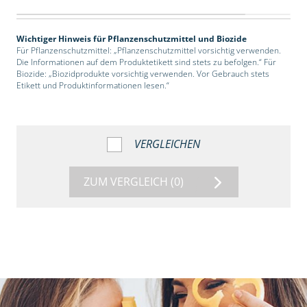
Wichtiger Hinweis für Pflanzenschutzmittel und Biozide
Für Pflanzenschutzmittel: „Pflanzenschutzmittel vorsichtig verwenden.
Die Informationen auf dem Produktetikett sind stets zu befolgen.“ Für
Biozide: „Biozidprodukte vorsichtig verwenden. Vor Gebrauch stets
Etikett und Produktinformationen lesen.“
VERGLEICHEN
ZUM VERGLEICH
(0)