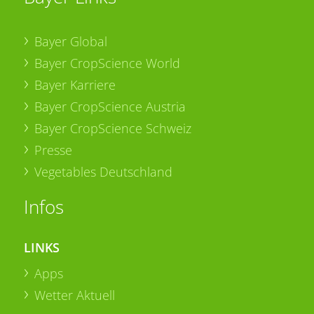
Bayer Global
Bayer CropScience World
Bayer Karriere
Bayer CropScience Austria
Bayer CropScience Schweiz
Presse
Vegetables Deutschland
Infos
LINKS
Apps
Wetter Aktuell