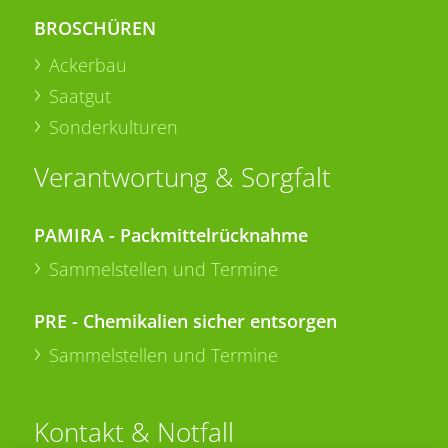
BROSCHÜREN
Ackerbau
Saatgut
Sonderkulturen
Verantwortung & Sorgfalt
PAMIRA - Packmittelrücknahme
Sammelstellen und Termine
PRE - Chemikalien sicher entsorgen
Sammelstellen und Termine
Kontakt & Notfall