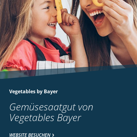
Vegetables by Bayer
Gemüsesaatgut von
Vegetables Bayer
WEBSITE BESUCHEN