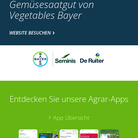
Gemüsesaatgut von
Vegetables Bayer
WEBSITE BESUCHEN
Entdecken Sie unsere Agrar-Apps
App Übersicht