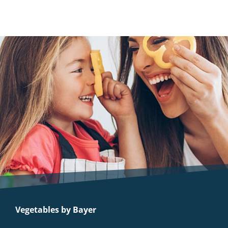
Vegetables by Bayer