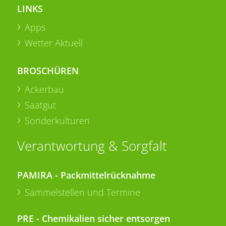
LINKS
Apps
Wetter Aktuell
BROSCHÜREN
Ackerbau
Saatgut
Sonderkulturen
Verantwortung & Sorgfalt
PAMIRA - Packmittelrücknahme
Sammelstellen und Termine
PRE - Chemikalien sicher entsorgen