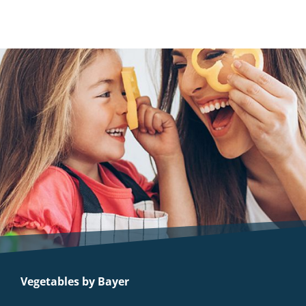
Vegetables by Bayer