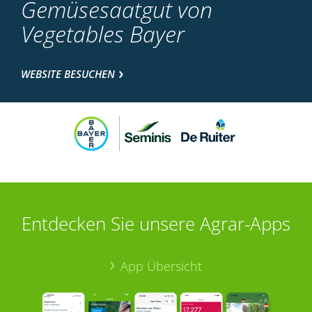
Gemüsesaatgut von
Vegetables Bayer
WEBSITE BESUCHEN
Entdecken Sie unsere Agrar-Apps
App Übersicht