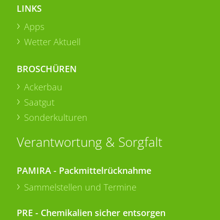
LINKS
Apps
Wetter Aktuell
BROSCHÜREN
Ackerbau
Saatgut
Sonderkulturen
Verantwortung & Sorgfalt
PAMIRA - Packmittelrücknahme
Sammelstellen und Termine
PRE - Chemikalien sicher entsorgen