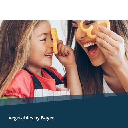
Vegetables by Bayer