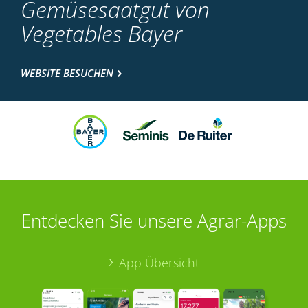
Gemüsesaatgut von
Vegetables Bayer
WEBSITE BESUCHEN
Entdecken Sie unsere Agrar-Apps
App Übersicht