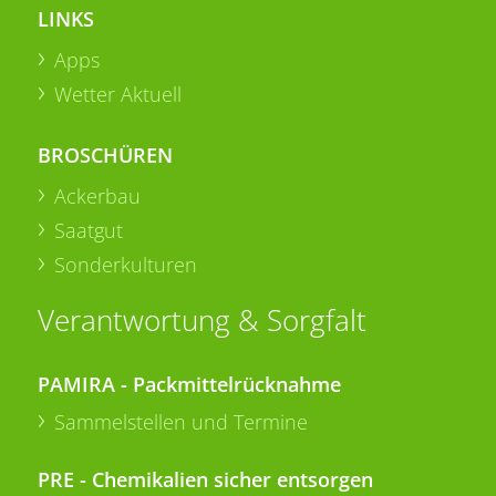
LINKS
Apps
Wetter Aktuell
BROSCHÜREN
Ackerbau
Saatgut
Sonderkulturen
Verantwortung & Sorgfalt
PAMIRA - Packmittelrücknahme
Sammelstellen und Termine
PRE - Chemikalien sicher entsorgen