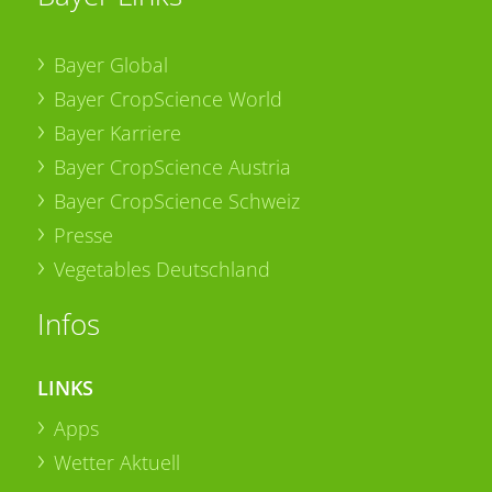
Bayer Global
Bayer CropScience World
Bayer Karriere
Bayer CropScience Austria
Bayer CropScience Schweiz
Presse
Vegetables Deutschland
Infos
LINKS
Apps
Wetter Aktuell