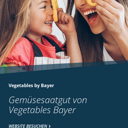
Vegetables by Bayer
Gemüsesaatgut von
Vegetables Bayer
WEBSITE BESUCHEN