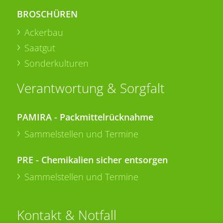
BROSCHÜREN
Ackerbau
Saatgut
Sonderkulturen
Verantwortung & Sorgfalt
PAMIRA - Packmittelrücknahme
Sammelstellen und Termine
PRE - Chemikalien sicher entsorgen
Sammelstellen und Termine
Kontakt & Notfall