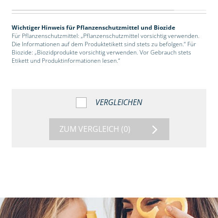
Wichtiger Hinweis für Pflanzenschutzmittel und Biozide
Für Pflanzenschutzmittel: „Pflanzenschutzmittel vorsichtig verwenden.
Die Informationen auf dem Produktetikett sind stets zu befolgen.“ Für
Biozide: „Biozidprodukte vorsichtig verwenden. Vor Gebrauch stets
Etikett und Produktinformationen lesen.“
VERGLEICHEN
ZUM VERGLEICH
(0)