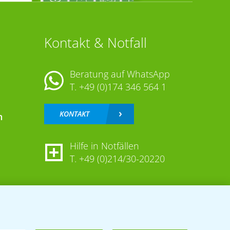
Kontakt & Notfall
Beratung auf WhatsApp
T.
+49 (0)174 346 564 1
KONTAKT
n
Hilfe in Notfällen
T.
+49 (0)214/30-20220