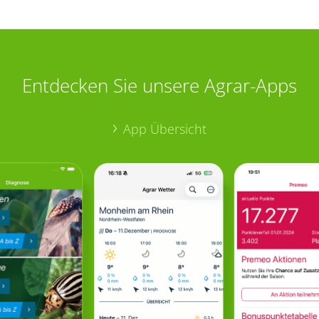
Entdecken Sie unsere Agrar-Apps
App Übersicht