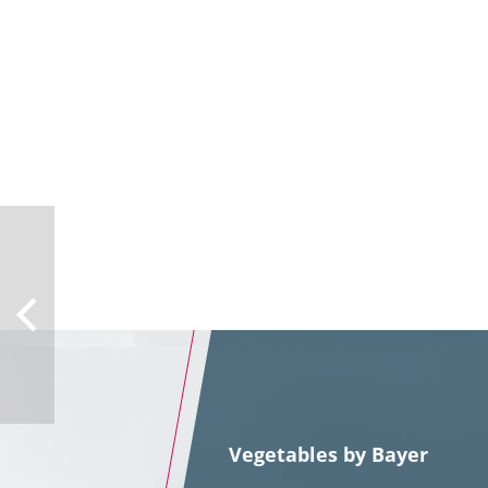
Vegetables by Bayer