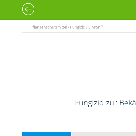
®
Pflanzenschutzmittel / Fungizid / Silvron
Fungizid zur Bekä