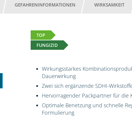
GEFAHRENINFORMATIONEN
WIRKSAMKEIT
TOP
FUNGIZID
Wirkungsstarkes Kombinationsprodukt
Dauerwirkung
Zwei sich ergänzende SDHI-Wirkstoff
Hervorragender Packpartner für die 
Optimale Benetzung und schnelle Reg
Formulierung