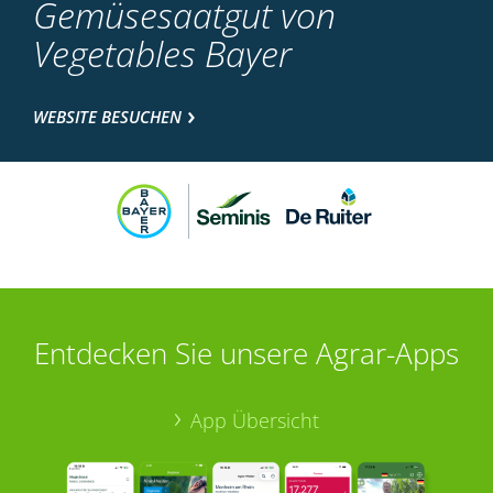
Gemüsesaatgut von
Vegetables Bayer
WEBSITE BESUCHEN
Entdecken Sie unsere Agrar-Apps
App Übersicht