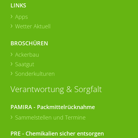
LINKS
Apps
Wetter Aktuell
BROSCHÜREN
Ackerbau
Saatgut
Sonderkulturen
Verantwortung & Sorgfalt
PAMIRA - Packmittelrücknahme
Sammelstellen und Termine
PRE - Chemikalien sicher entsorgen