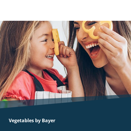
Vegetables by Bayer