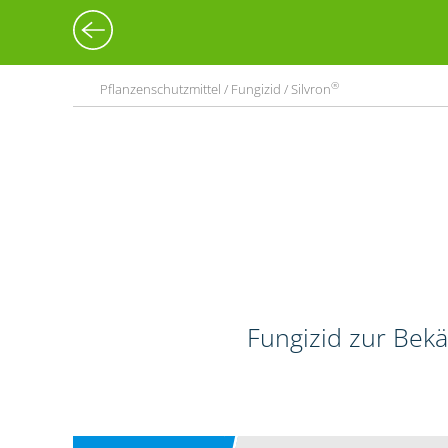
®
Pflanzenschutzmittel / Fungizid / Silvron
Fungizid zur Bekä