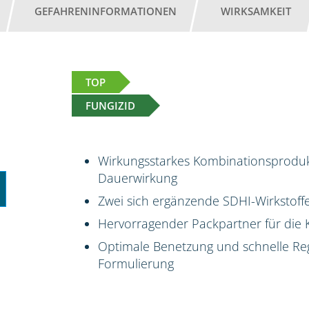
GEFAHRENINFORMATIONEN
WIRKSAMKEIT
TOP
FUNGIZID
Wirkungsstarkes Kombinationsprodukt
Dauerwirkung
Zwei sich ergänzende SDHI-Wirkstoff
Hervorragender Packpartner für die 
Optimale Benetzung und schnelle Reg
Formulierung