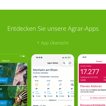
Entdecken Sie unsere Agrar-Apps
App Übersicht