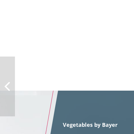
Vegetables by Bayer