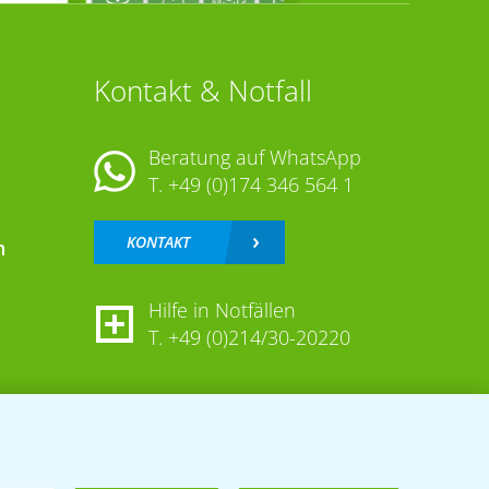
Kontakt & Notfall
Beratung auf WhatsApp
T.
+49 (0)174 346 564 1
KONTAKT
n
Hilfe in Notfällen
T.
+49 (0)214/30-20220