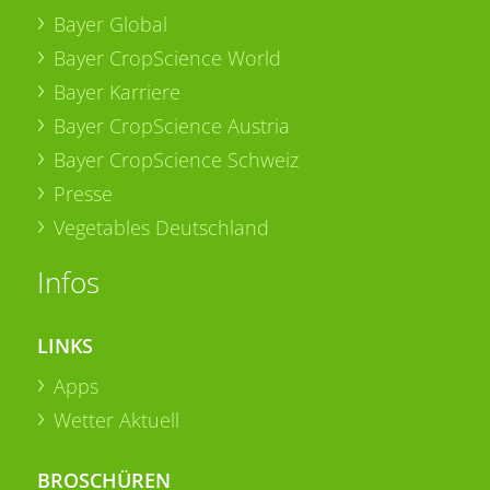
Bayer Global
Bayer CropScience World
Bayer Karriere
Bayer CropScience Austria
Bayer CropScience Schweiz
Presse
Vegetables Deutschland
Infos
LINKS
Apps
Wetter Aktuell
BROSCHÜREN