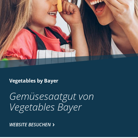
Vegetables by Bayer
Gemüsesaatgut von
Vegetables Bayer
WEBSITE BESUCHEN