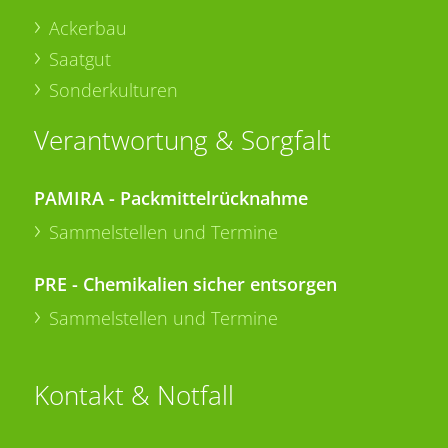
Ackerbau
Saatgut
Sonderkulturen
Verantwortung & Sorgfalt
PAMIRA - Packmittelrücknahme
Sammelstellen und Termine
PRE - Chemikalien sicher entsorgen
Sammelstellen und Termine
Kontakt & Notfall