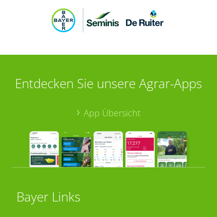
Entdecken Sie unsere Agrar-Apps
App Übersicht
Bayer Links